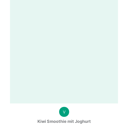
V
Kiwi Smoothie mit Joghurt