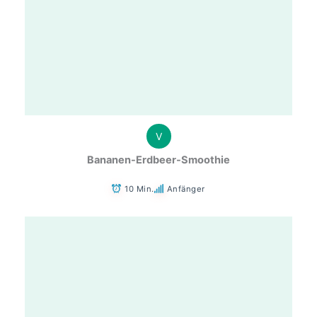
V
Bananen-Erdbeer-Smoothie
10 Min.
Anfänger