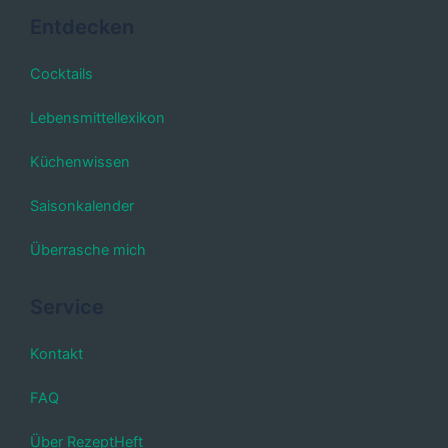
Entdecken
Cocktails
Lebensmittellexikon
Küchenwissen
Saisonkalender
Überrasche mich
Service
Kontakt
FAQ
Über RezeptHeft