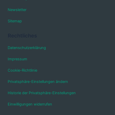
Newsletter
Sitemap
Rechtliches
Datenschutzerklärung
Impressum
Cookie-Richtlinie
Privatsphäre-Einstellungen ändern
Historie der Privatsphäre-Einstellungen
Einwilligungen widerrufen