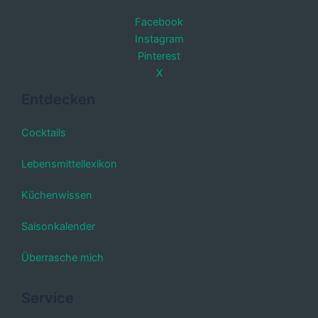
Facebook
Instagram
Pinterest
X
Entdecken
Cocktails
Lebensmittellexikon
Küchenwissen
Saisonkalender
Überrasche mich
Service