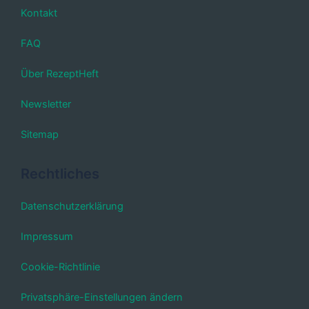
Kontakt
FAQ
Über RezeptHeft
Newsletter
Sitemap
Rechtliches
Datenschutzerklärung
Impressum
Cookie-Richtlinie
Privatsphäre-Einstellungen ändern