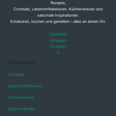
Rezepte,
Cocktails, Lebensmittelwissen, Küchenwissen und
saisonale Inspirationen.
Entdecken, kochen und genießen – alles an einem Ort.
Facebook
Instagram
Pinterest
X
Entdecken
Cocktails
Lebensmittellexikon
Küchenwissen
Saisonkalender