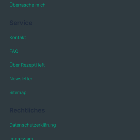
Überrasche mich
Service
Kontakt
FAQ
Über RezeptHeft
Newsletter
Sitemap
Rechtliches
Datenschutzerklärung
Impressum