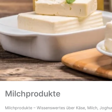
Milchprodukte
Milchprodukte – Wissenswertes über Käse, Milch, Joghur