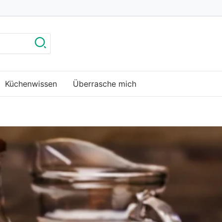
Küchenwissen
Überrasche mich