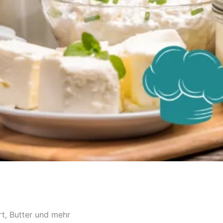
t, Butter und mehr