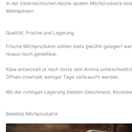
In der österreichischen Küche spielen Milchprodukte ein
Mehlspeisen.
Qualität, Frische und Lagerung
Frische Milchprodukte sollten stets gekühlt gelagert we
hinaus noch genießbar.
Käse entwickelt je nach Sorte sein Aroma unterschiedlich
Öffnen innerhalb weniger Tage verbraucht werden.
Mit der richtigen Lagerung bleiben Geschmack, Konsisten
Beliebte Milchprodukte