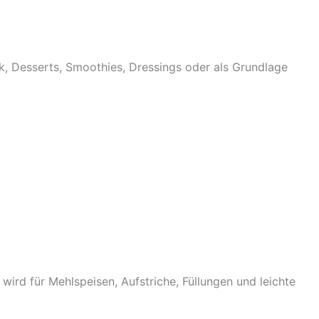
k, Desserts, Smoothies, Dressings oder als Grundlage
 wird für Mehlspeisen, Aufstriche, Füllungen und leichte