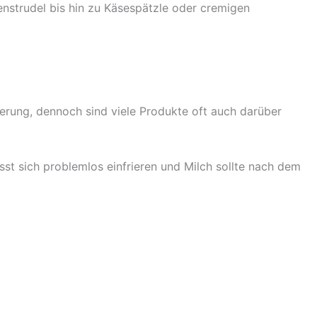
enstrudel bis hin zu Käsespätzle oder cremigen
ierung, dennoch sind viele Produkte oft auch darüber
ässt sich problemlos einfrieren und Milch sollte nach dem