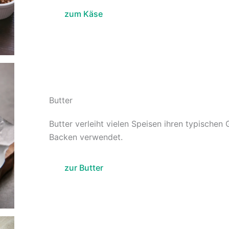
zum Käse
Butter
Butter verleiht vielen Speisen ihren typisch
Backen verwendet.
zur Butter