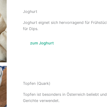
Joghurt
Joghurt eignet sich hervorragend für Frühstüc
für Dips.
zum Joghurt
Topfen (Quark)
Topfen ist besonders in Österreich beliebt und
Gerichte verwendet.