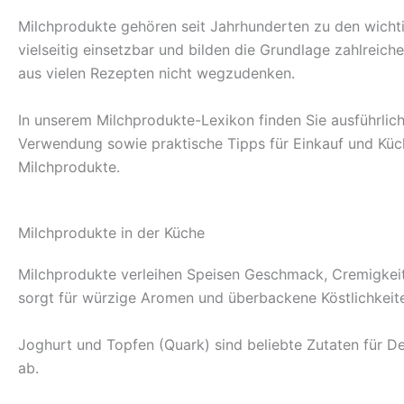
Milchprodukte gehören seit Jahrhunderten zu den wichtig
vielseitig einsetzbar und bilden die Grundlage zahlreic
aus vielen Rezepten nicht wegzudenken.
In unserem Milchprodukte-Lexikon finden Sie ausführlich
Verwendung sowie praktische Tipps für Einkauf und Küche
Milchprodukte.
Milchprodukte in der Küche
Milchprodukte verleihen Speisen Geschmack, Cremigkeit
sorgt für würzige Aromen und überbackene Köstlichkeit
Joghurt und Topfen (Quark) sind beliebte Zutaten für D
ab.