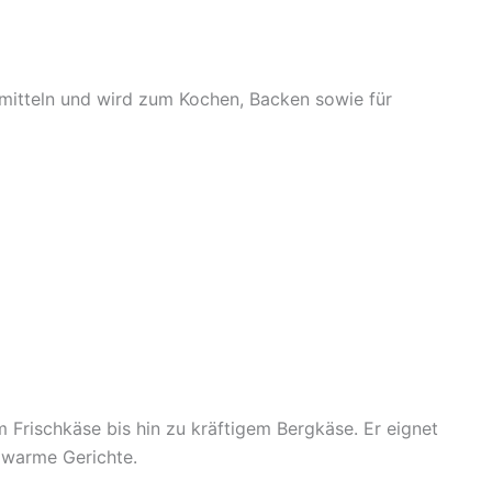
mitteln und wird zum Kochen, Backen sowie für
m Frischkäse bis hin zu kräftigem Bergkäse. Er eignet
 warme Gerichte.