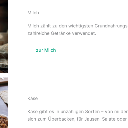
Milch
Milch zählt zu den wichtigsten Grundnahrungs
zahlreiche Getränke verwendet.
zur Milch
Käse
Käse gibt es in unzähligen Sorten – von milde
sich zum Überbacken, für Jausen, Salate oder