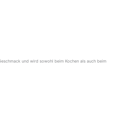
en Geschmack und wird sowohl beim Kochen als auch beim