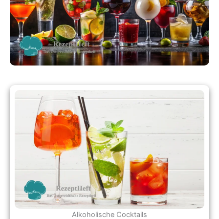
Alkoholische Cocktails