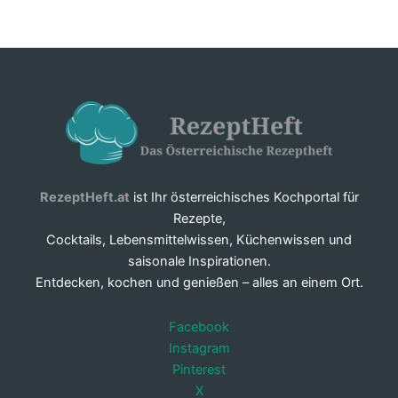
RezeptHeft.at
ist Ihr österreichisches Kochportal für
Rezepte,
Cocktails, Lebensmittelwissen, Küchenwissen und
saisonale Inspirationen.
Entdecken, kochen und genießen – alles an einem Ort.
Facebook
Instagram
Pinterest
X