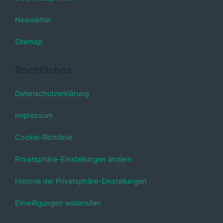
Newsletter
Sitemap
Rechtliches
Datenschutzerklärung
Impressum
Cookie-Richtlinie
Privatsphäre-Einstellungen ändern
Historie der Privatsphäre-Einstellungen
Einwilligungen widerrufen