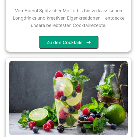
Von Aperol Spritz über Mojito bis hin zu klassischen
Longdrinks und kreativen Eigenkreationen – entdecke
unsere beliebtesten Cocktailrezepte.
Zu den Cocktails