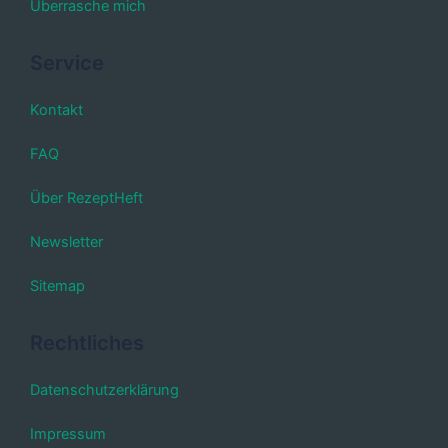
Überrasche mich
Service
Kontakt
FAQ
Über RezeptHeft
Newsletter
Sitemap
Rechtliches
Datenschutzerklärung
Impressum