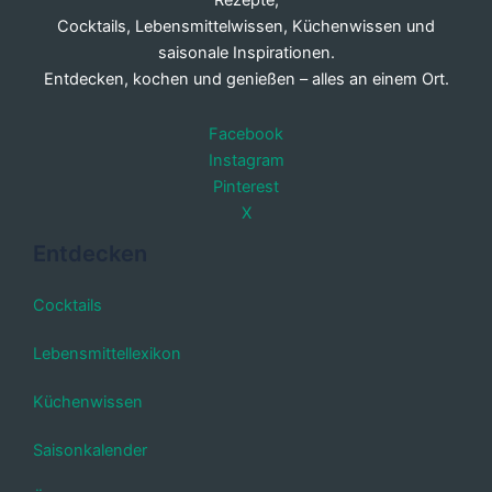
Rezepte,
Cocktails, Lebensmittelwissen, Küchenwissen und
saisonale Inspirationen.
Entdecken, kochen und genießen – alles an einem Ort.
Facebook
Instagram
Pinterest
X
Entdecken
Cocktails
Lebensmittellexikon
Küchenwissen
Saisonkalender