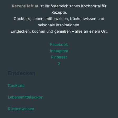
RezeptHeft.at
ist Ihr österreichisches Kochportal für
Rezepte,
Cocktails, Lebensmittelwissen, Küchenwissen und
saisonale Inspirationen.
Entdecken, kochen und genießen – alles an einem Ort.
Facebook
Instagram
Pinterest
X
Entdecken
Cocktails
Lebensmittellexikon
Küchenwissen