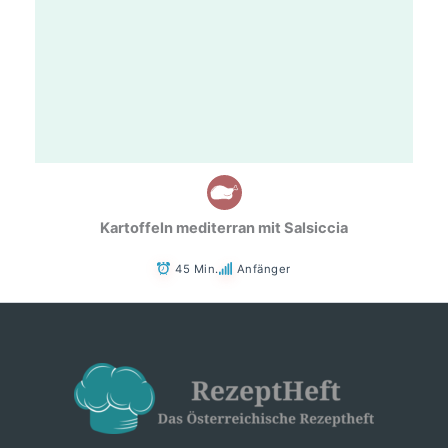
Kartoffeln mediterran mit Salsiccia
45 Min.
Anfänger