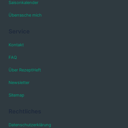
Saisonkalender
Überrasche mich
Service
Kontakt
FAQ
Über RezeptHeft
Newsletter
Sitemap
Rechtliches
Datenschutzerklärung