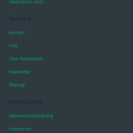
Überrasche mich
Service
Kontakt
FAQ
Über RezeptHeft
Newsletter
Sitemap
Rechtliches
Datenschutzerklärung
Impressum