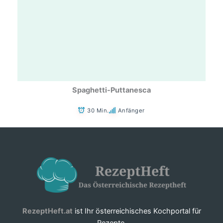
Spaghetti-Puttanesca
30 Min.
Anfänger
RezeptHeft.at
ist Ihr österreichisches Kochportal für