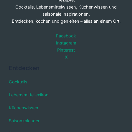
Rezepte,
Cocktails, Lebensmittelwissen, Küchenwissen und
saisonale Inspirationen.
Entdecken, kochen und genießen – alles an einem Ort.
Facebook
Instagram
Pinterest
X
Entdecken
Cocktails
Lebensmittellexikon
Küchenwissen
Saisonkalender