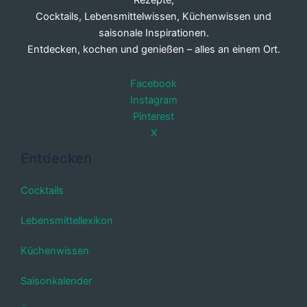
Rezepte,
Cocktails, Lebensmittelwissen, Küchenwissen und
saisonale Inspirationen.
Entdecken, kochen und genießen – alles an einem Ort.
Facebook
Instagram
Pinterest
X
Entdecken
Cocktails
Lebensmittellexikon
Küchenwissen
Saisonkalender