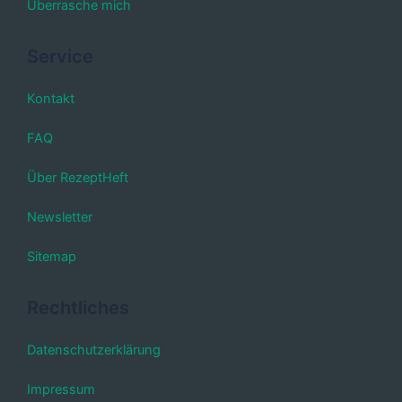
Überrasche mich
Service
Kontakt
FAQ
Über RezeptHeft
Newsletter
Sitemap
Rechtliches
Datenschutzerklärung
Impressum