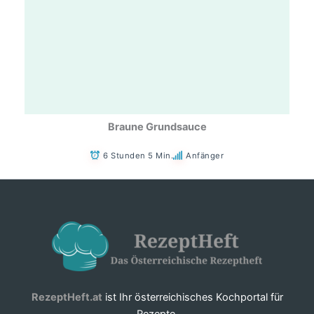
Braune Grundsauce
6 Stunden 5 Min.
Anfänger
RezeptHeft.at
ist Ihr österreichisches Kochportal für