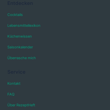
Entdecken
Cocktails
Lebensmittellexikon
Küchenwissen
Saisonkalender
Überrasche mich
Service
Kontakt
FAQ
Über RezeptHeft