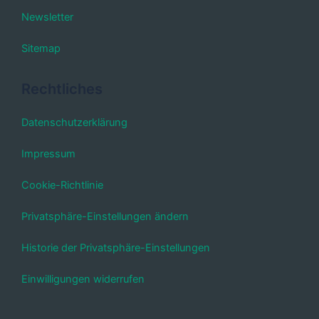
Newsletter
Sitemap
Rechtliches
Datenschutzerklärung
Impressum
Cookie-Richtlinie
Privatsphäre-Einstellungen ändern
Historie der Privatsphäre-Einstellungen
Einwilligungen widerrufen