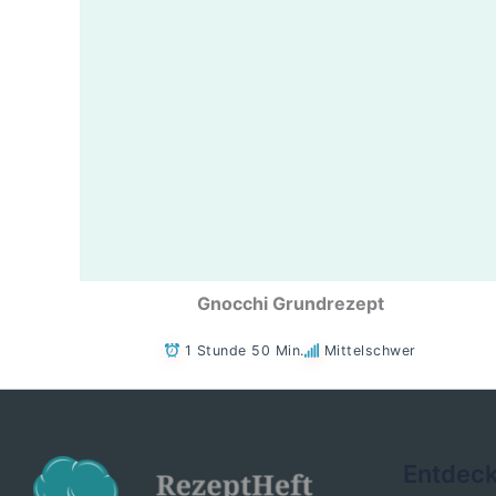
Gnocchi Grundrezept
1 Stunde 50 Min.
Mittelschwer
Entdec