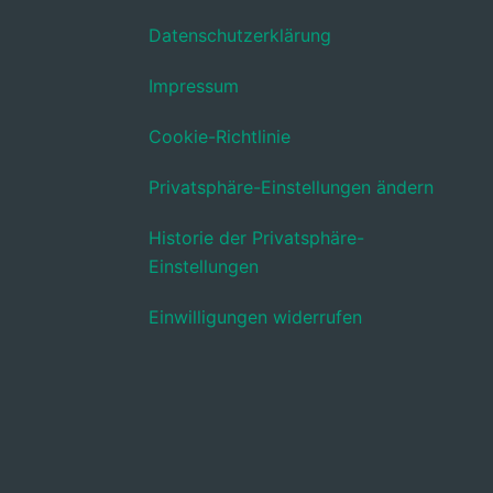
Datenschutzerklärung
Impressum
Cookie-Richtlinie
Privatsphäre-Einstellungen ändern
Historie der Privatsphäre-
Einstellungen
Einwilligungen widerrufen