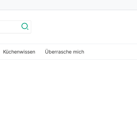
Küchenwissen
Überrasche mich