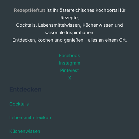
RezeptHeft.at
ist Ihr österreichisches Kochportal für
Rezepte,
Cocktails, Lebensmittelwissen, Küchenwissen und
saisonale Inspirationen.
Entdecken, kochen und genießen – alles an einem Ort.
Facebook
Instagram
Pinterest
X
Entdecken
Cocktails
Lebensmittellexikon
Küchenwissen