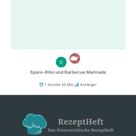
D
Spare-Ribs und Barbecue Marinade
1 Stunde 50 Min.
Anfänger