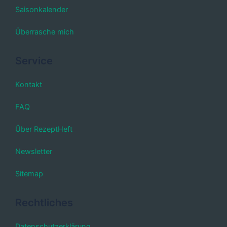
Saisonkalender
Überrasche mich
Service
Kontakt
FAQ
Über RezeptHeft
Newsletter
Sitemap
Rechtliches
Datenschutzerklärung