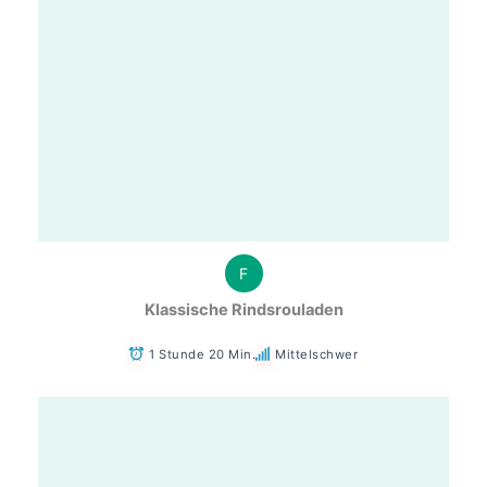
F
Klassische Rindsrouladen
1 Stunde 20 Min.
Mittelschwer