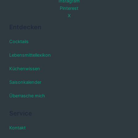
Instagram
Pinterest
X
Entdecken
Cocktails
Lebensmittellexikon
Küchenwissen
Saisonkalender
Überrasche mich
Service
Kontakt