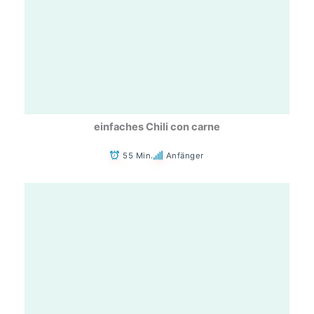
einfaches Chili con carne
55 Min.
Anfänger