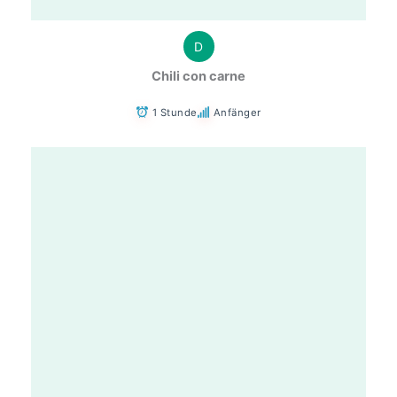
D
Chili con carne
1 Stunde
Anfänger