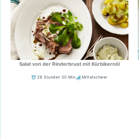
Salat von der Rinderbrust mit Kürbikernöl
28 Stunden 30 Min.
Mittelschwer