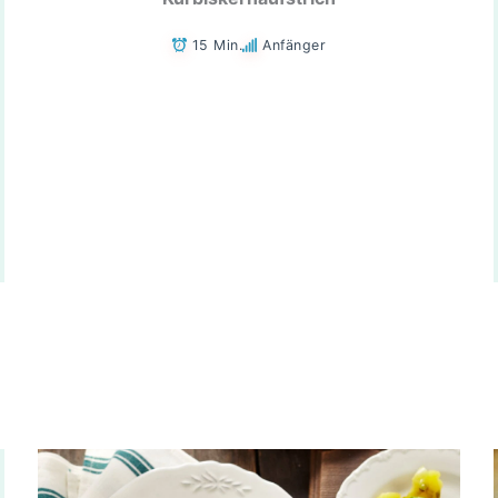
15 Min.
Anfänger