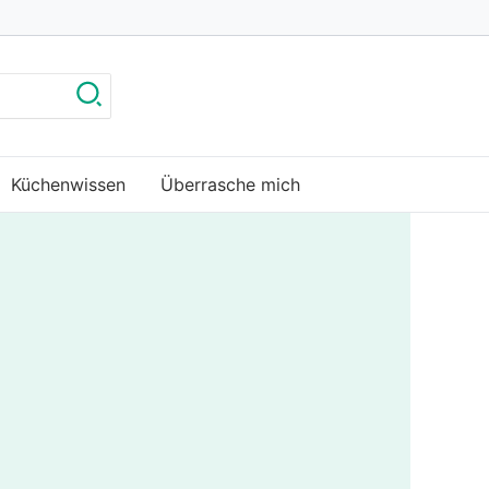
Küchenwissen
Überrasche mich