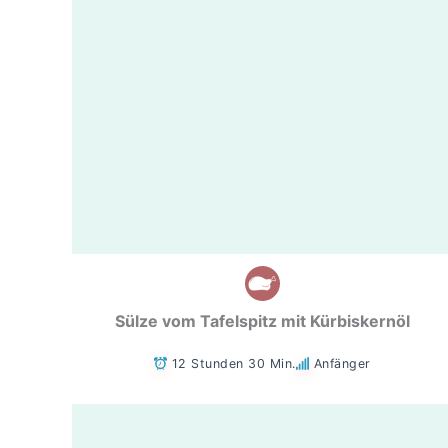
Sülze vom Tafelspitz mit Kürbiskernöl
12 Stunden 30 Min.
Anfänger