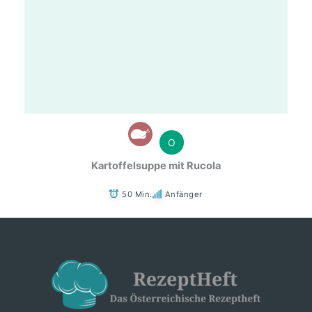
O
Kartoffelsuppe mit Rucola
50 Min.
Anfänger