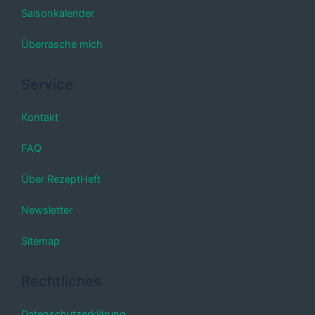
Saisonkalender
Überrasche mich
Service
Kontakt
FAQ
Über RezeptHeft
Newsletter
Sitemap
Rechtliches
Datenschutzerklärung