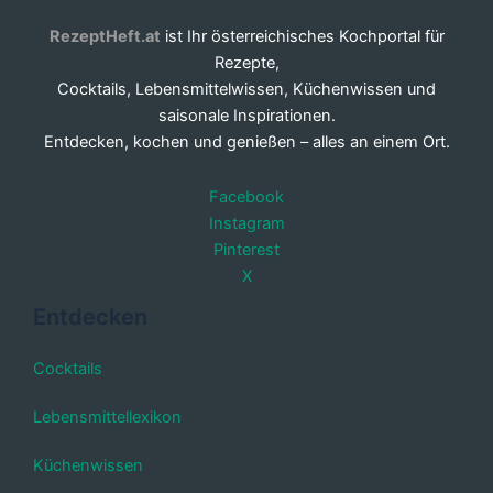
RezeptHeft.at
ist Ihr österreichisches Kochportal für
Rezepte,
Cocktails, Lebensmittelwissen, Küchenwissen und
saisonale Inspirationen.
Entdecken, kochen und genießen – alles an einem Ort.
Facebook
Instagram
Pinterest
X
Entdecken
Cocktails
Lebensmittellexikon
Küchenwissen