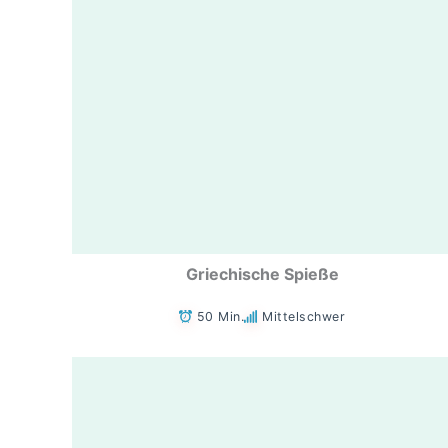
Griechische Spieße
50 Min.
Mittelschwer