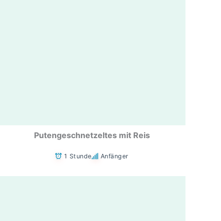
Putengeschnetzeltes mit Reis
1 Stunde
Anfänger