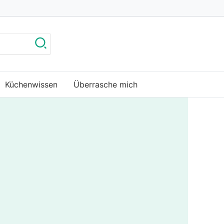
Küchenwissen
Überrasche mich