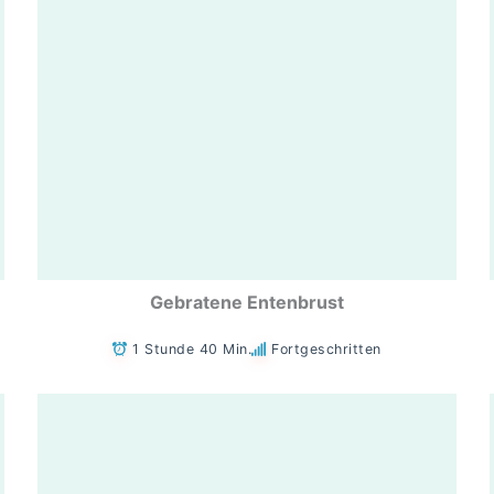
Gebratene Entenbrust
1 Stunde 40 Min.
Fortgeschritten