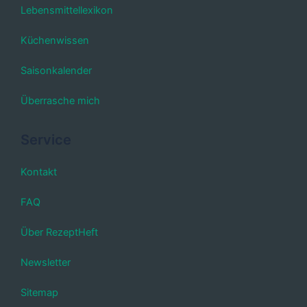
Lebensmittellexikon
Küchenwissen
Saisonkalender
Überrasche mich
Service
Kontakt
FAQ
Über RezeptHeft
Newsletter
Sitemap