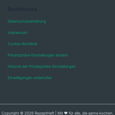
Rechtliches
Datenschutzerklärung
Impressum
Cookie-Richtlinie
Privatsphäre-Einstellungen ändern
Historie der Privatsphäre-Einstellungen
Einwilligungen widerrufen
Copyright © 2026 RezeptHeft | Mit ❤️ für alle, die gerne kochen.