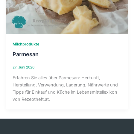
Milchprodukte
Parmesan
27. Juni 2026
Erfahren Sie alles über Parmesan: Herkunft,
Herstellung, Verwendung, Lagerung, Nährwerte und
Tipps für Einkauf und Küche im Lebensmittellexikon
von Rezeptheft.at.