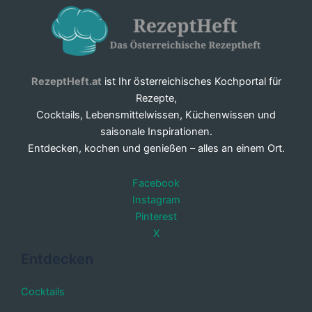
RezeptHeft.at
ist Ihr österreichisches Kochportal für
Rezepte,
Cocktails, Lebensmittelwissen, Küchenwissen und
saisonale Inspirationen.
Entdecken, kochen und genießen – alles an einem Ort.
Facebook
Instagram
Pinterest
X
Entdecken
Cocktails