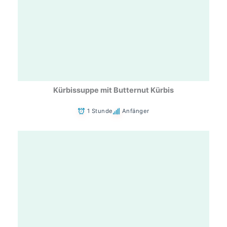
Kürbissuppe mit Butternut Kürbis
1 Stunde
Anfänger