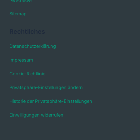
Newsletter
Sitemap
Rechtliches
Datenschutzerklärung
Impressum
Cookie-Richtlinie
Privatsphäre-Einstellungen ändern
Historie der Privatsphäre-Einstellungen
Einwilligungen widerrufen