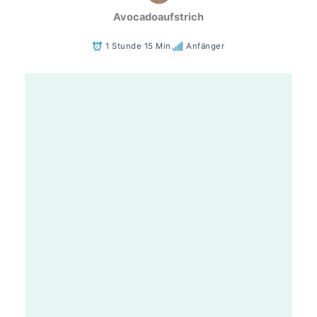
Avocadoaufstrich
1 Stunde 15 Min.
Anfänger