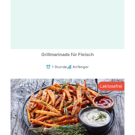
Grillmarinade für Fleisch
1 Stunde
Anfänger
Laktosefrei