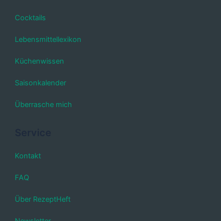
Cocktails
Lebensmittellexikon
Küchenwissen
Saisonkalender
Überrasche mich
Service
Kontakt
FAQ
Über RezeptHeft