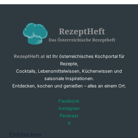
RezeptHeft.at
ist Ihr österreichisches Kochportal für
Rezepte,
Cocktails, Lebensmittelwissen, Küchenwissen und
saisonale Inspirationen.
Entdecken, kochen und genießen – alles an einem Ort.
Facebook
Instagram
Pinterest
X
Entdecken