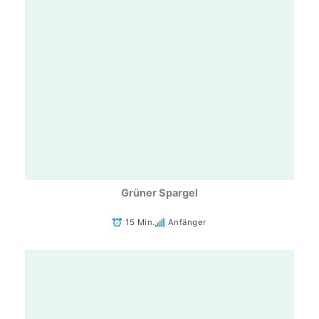
Grüner Spargel
15 Min.
Anfänger