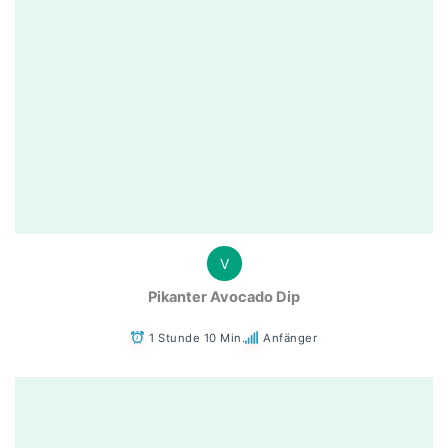
V
Pikanter Avocado Dip
1 Stunde 10 Min.
Anfänger