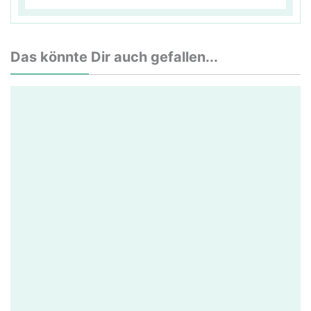
Das könnte Dir auch gefallen...