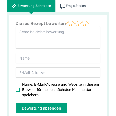
Bewertung Schreiben
Frage Stellen
Dieses Rezept bewerten
Name, E-Mail-Adresse und Website in diesem
Browser für meinen nächsten Kommentar
speichern.