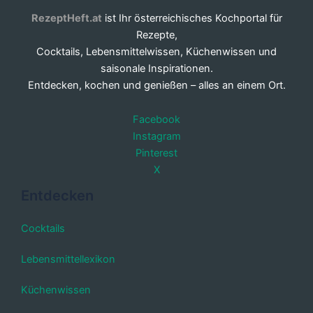
RezeptHeft.at
ist Ihr österreichisches Kochportal für
Rezepte,
Cocktails, Lebensmittelwissen, Küchenwissen und
saisonale Inspirationen.
Entdecken, kochen und genießen – alles an einem Ort.
Facebook
Instagram
Pinterest
X
Entdecken
Cocktails
Lebensmittellexikon
Küchenwissen