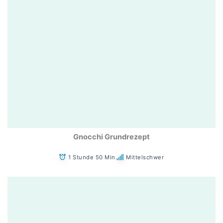
Gnocchi Grundrezept
1 Stunde 50 Min.
Mittelschwer