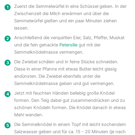
Zuerst die Semmelwürfel in eine Schüssel geben. In der
Zwischenzeit die Milch erwärmen und über die
Semmelwürfel gießen und ein paar Minuten ziehen
lassen.
Anschließend die verquirlten Eier, Salz, Pfeffer, Muskat
und die fein gehackte
Petersilie
gut mit der
Semmelknödelmasse vermengen.
Die Zwiebel schälen und in feine Stücke schneiden.
Diese in einer Pfanne mit etwas Butter leicht glasig
andünsten. Die Zwiebel ebenfalls unter die
Semmelknödelmasse geben und gut vermengen.
Jetzt mit feuchten Händen beliebig große Knödel
formen. Den Teig dabei gut zusammendrücken und zu
schönen Knödeln formen. Die Knödel danach in etwas
Mehl wenden.
Die Semmelknödel in einem Topf mit leicht kochendem
Salzwasser geben und für ca. 15 - 20 Minuten (je nach