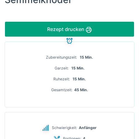
Rezept drucken
Zubereitungszeit
15 Min.
Garzeit
15 Min.
Ruhezeit
15 Min.
Gesamtzeit
45 Min.
Schwierigkeit:
Anfänger
Portionen:
4