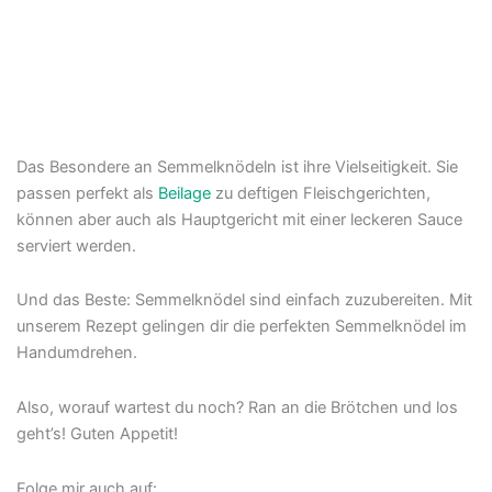
Das Besondere an Semmelknödeln ist ihre Vielseitigkeit. Sie
passen perfekt als
Beilage
zu deftigen Fleischgerichten,
können aber auch als Hauptgericht mit einer leckeren Sauce
serviert werden.
Und das Beste: Semmelknödel sind einfach zuzubereiten. Mit
unserem Rezept gelingen dir die perfekten Semmelknödel im
Handumdrehen.
Also, worauf wartest du noch? Ran an die Brötchen und los
geht’s! Guten Appetit!
Folge mir auch auf: