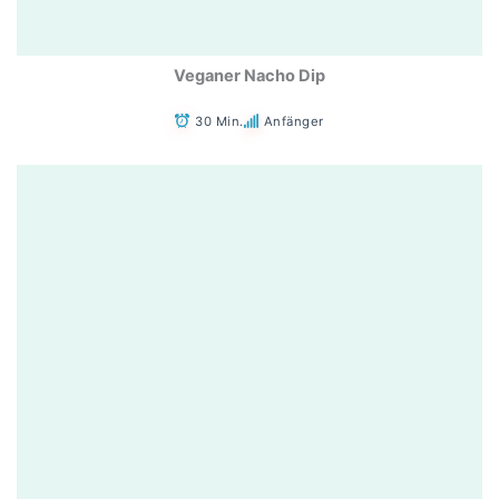
Veganer Nacho Dip
30 Min.
Anfänger