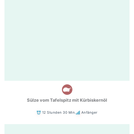
Sülze vom Tafelspitz mit Kürbiskernöl
12 Stunden 30 Min.
Anfänger