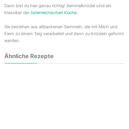
Dann bist du hier genau richtig! Semmelknödel sind ein
Klassiker der
österreichischen Küche
.
Sie bestehen aus altbackenen Semmeln, die mit Milch und
Eiern zu einem Teig verarbeitet und dann zu Knödeln geformt
werden.
Ähnliche Rezepte