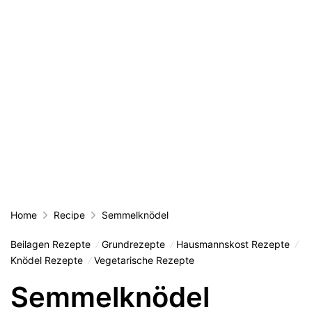
Home
Recipe
Semmelknödel
Beilagen Rezepte
Grundrezepte
Hausmannskost Rezepte
Knödel Rezepte
Vegetarische Rezepte
Semmelknödel