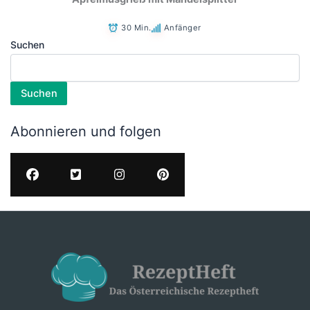
30 Min.
Anfänger
Suchen
Suchen
Abonnieren und folgen