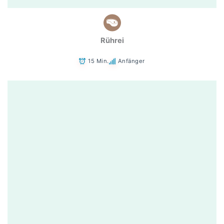
Rührei
15 Min.
Anfänger