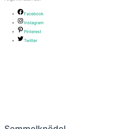
Facebook
Instagram
Pinterest
Twitter
Semmelknödel