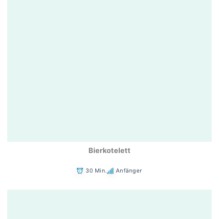
Bierkotelett
30 Min.
Anfänger