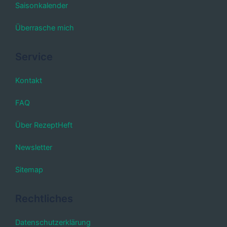
Saisonkalender
Überrasche mich
Service
Kontakt
FAQ
Über RezeptHeft
Newsletter
Sitemap
Rechtliches
Datenschutzerklärung