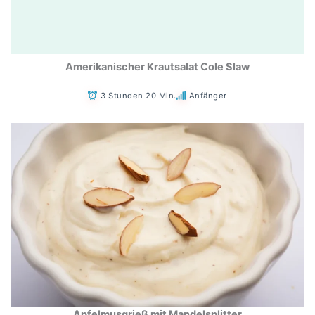
Amerikanischer Krautsalat Cole Slaw
3 Stunden 20 Min.
Anfänger
Apfelmusgrieß mit Mandelsplitter