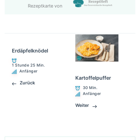
Rezeptkarte von
Erdäpfelknödel
1 Stunde 25 Min.
Anfänger
Kartoffelpuffer
Zurück
30 Min.
Anfänger
Weiter