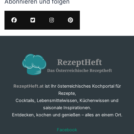
Abonnieren und folgen
RezeptHeft.at
ist Ihr österreichisches Kochportal für
Rezepte,
Cocktails, Lebensmittelwissen, Küchenwissen und
saisonale Inspirationen.
Entdecken, kochen und genießen – alles an einem Ort.
Facebook