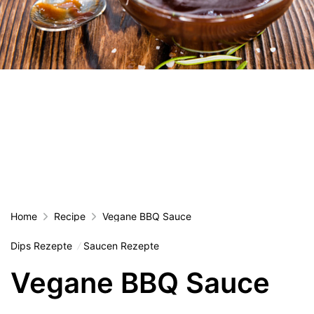
Home
Recipe
Vegane BBQ Sauce
Dips Rezepte
Saucen Rezepte
Vegane BBQ Sauce