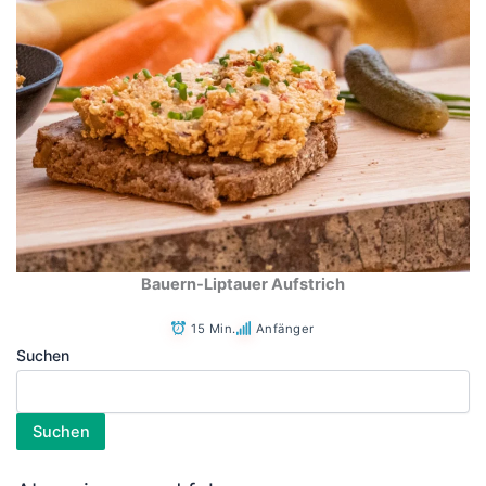
Bauern-Liptauer Aufstrich
15 Min.
Anfänger
Suchen
Suchen