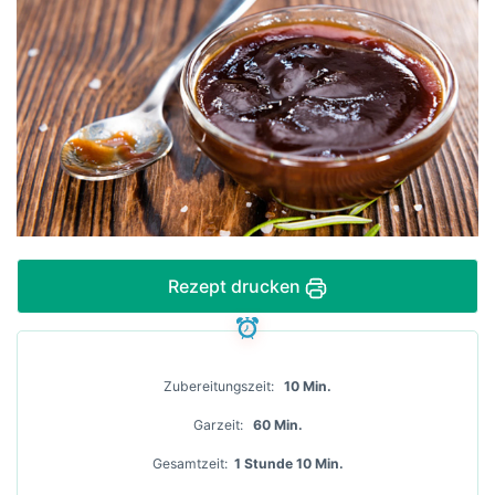
Rezept drucken
Zubereitungszeit
10 Min.
Garzeit
60 Min.
Gesamtzeit
1 Stunde 10 Min.