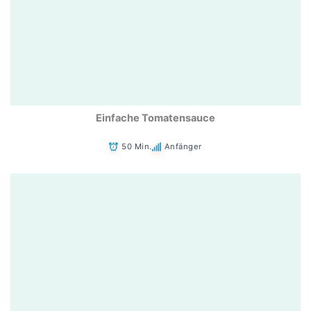
Einfache Tomatensauce
50 Min.
Anfänger