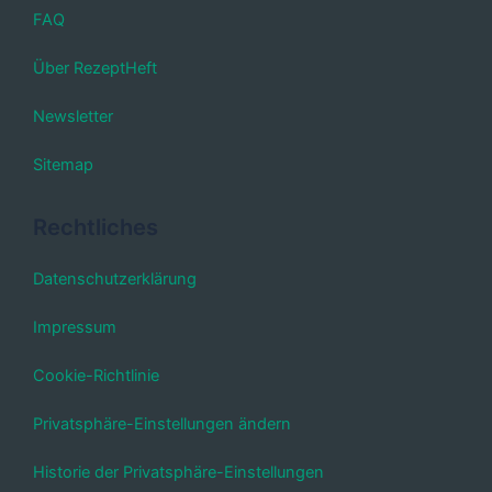
FAQ
Über RezeptHeft
Newsletter
Sitemap
Rechtliches
Datenschutzerklärung
Impressum
Cookie-Richtlinie
Privatsphäre-Einstellungen ändern
Historie der Privatsphäre-Einstellungen