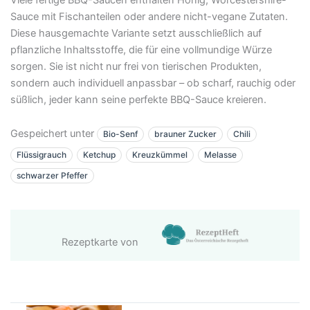
Sauce mit Fischanteilen oder andere nicht-vegane Zutaten.
Diese hausgemachte Variante setzt ausschließlich auf
pflanzliche Inhaltsstoffe, die für eine vollmundige Würze
sorgen. Sie ist nicht nur frei von tierischen Produkten,
sondern auch individuell anpassbar – ob scharf, rauchig oder
süßlich, jeder kann seine perfekte BBQ-Sauce kreieren.
Gespeichert unter
Bio-Senf
brauner Zucker
Chili
Flüssigrauch
Ketchup
Kreuzkümmel
Melasse
schwarzer Pfeffer
Rezeptkarte von