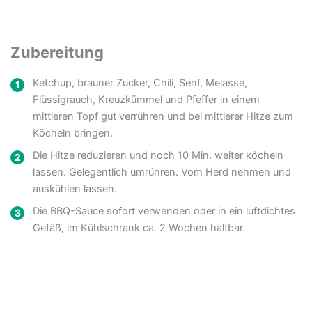
Zubereitung
Ketchup, brauner Zucker, Chili, Senf, Melasse,
Flüssigrauch, Kreuzkümmel und Pfeffer in einem
mittleren Topf gut verrühren und bei mittlerer Hitze zum
Köcheln bringen.
Die Hitze reduzieren und noch 10 Min. weiter köcheln
lassen. Gelegentlich umrühren. Vom Herd nehmen und
auskühlen lassen.
Die BBQ-Sauce sofort verwenden oder in ein luftdichtes
Gefäß, im Kühlschrank ca. 2 Wochen haltbar.