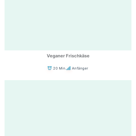
Veganer Frischkäse
20 Min.
Anfänger