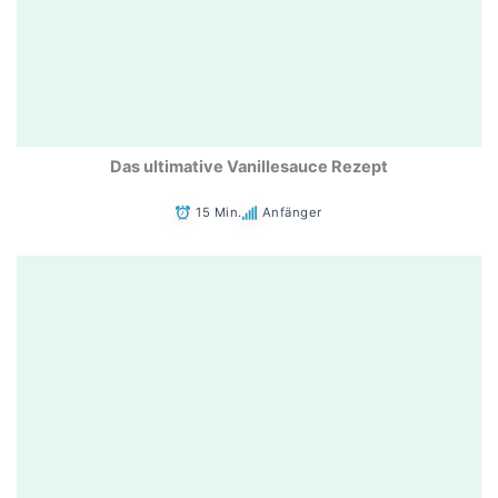
Das ultimative Vanillesauce Rezept
15 Min.
Anfänger