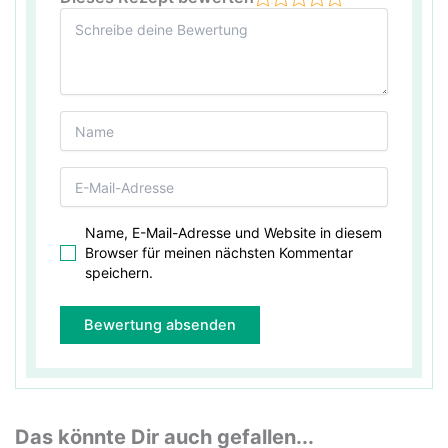
Name, E-Mail-Adresse und Website in diesem
Browser für meinen nächsten Kommentar
speichern.
Das könnte Dir auch gefallen...