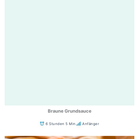
Braune Grundsauce
6 Stunden 5 Min.
Anfänger