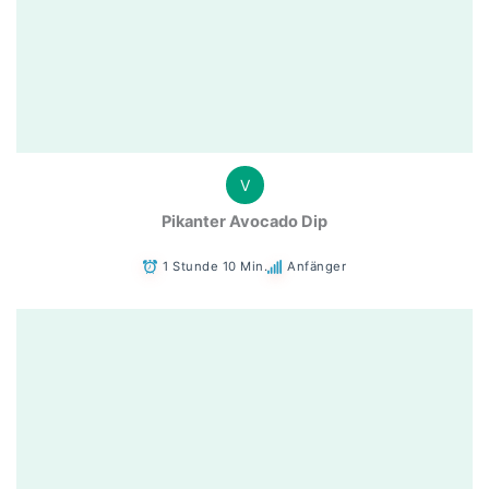
V
Pikanter Avocado Dip
1 Stunde 10 Min.
Anfänger