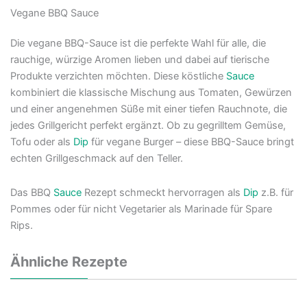
Vegane BBQ Sauce
Die vegane BBQ-Sauce ist die perfekte Wahl für alle, die
rauchige, würzige Aromen lieben und dabei auf tierische
Produkte verzichten möchten. Diese köstliche
Sauce
kombiniert die klassische Mischung aus Tomaten, Gewürzen
und einer angenehmen Süße mit einer tiefen Rauchnote, die
jedes Grillgericht perfekt ergänzt. Ob zu gegrilltem Gemüse,
Tofu oder als
Dip
für vegane Burger – diese BBQ-Sauce bringt
echten Grillgeschmack auf den Teller.
Das BBQ
Sauce
Rezept schmeckt hervorragen als
Dip
z.B. für
Pommes oder für nicht Vegetarier als Marinade für Spare
Rips.
Ähnliche Rezepte