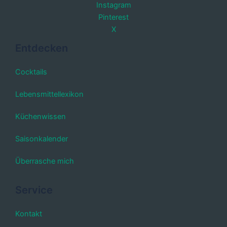
Instagram
Pinterest
X
Entdecken
Cocktails
Lebensmittellexikon
Küchenwissen
Saisonkalender
Überrasche mich
Service
Kontakt