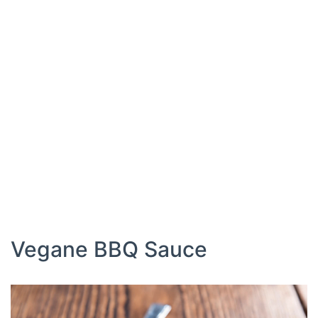
Vegane BBQ Sauce