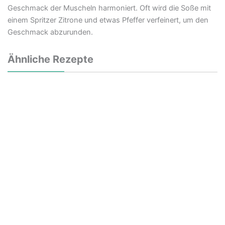
Geschmack der Muscheln harmoniert. Oft wird die Soße mit
einem Spritzer Zitrone und etwas Pfeffer verfeinert, um den
Geschmack abzurunden.
Ähnliche Rezepte