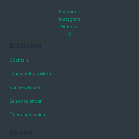
Facebook
Instagram
Pinterest
X
Entdecken
Cocktails
Lebensmittellexikon
Küchenwissen
Saisonkalender
Überrasche mich
Service