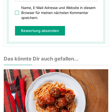
Name, E-Mail-Adresse und Website in diesem
Browser für meinen nächsten Kommentar
speichern.
Das könnte Dir auch gefallen...