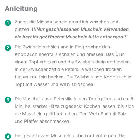
Anleitung
Zuerst die Miesmuscheln gründlich waschen und
putzen.
!!!Nur geschlossenen Muscheln verwenden,
die bereits geöffneten Muscheln bitte entsorgen!!!
Die Zwiebeln schälen und in Ringe schneiden,
Knoblauch ebenfalls schälen und pressen. Das Öl in
einem Topf erhitzen und die Zwiebeln darin andünsten.
In der Zwischenzeit die Petersilie waschen trocken
tupfen und fein hacken. Die Zwiebeln und Knoblauch im
Topf mit Wasser und Wein ablöschen.
Die Muscheln und Petersilie in den Topf geben und ca. 5
Min. bei starker Hitze zugedeckt Kochen lassen, bis sich
die Muscheln geöffnet haben. Den Wein Sud mit Salz
und Pfeffer abschmecken.
Die geschlossen Muscheln unbedingt entfernen. Die