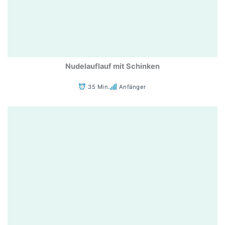
Nudelauflauf mit Schinken
35 Min.
Anfänger