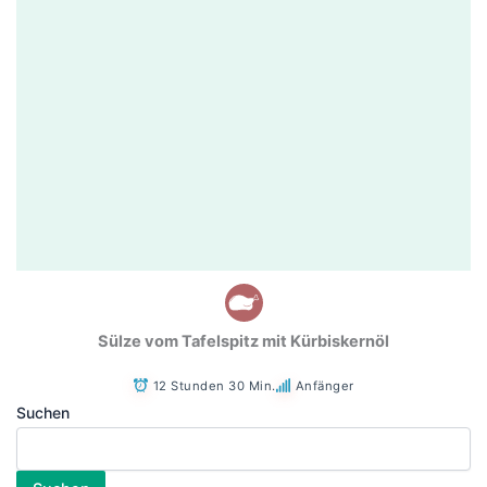
Sülze vom Tafelspitz mit Kürbiskernöl
12 Stunden 30 Min.
Anfänger
Suchen