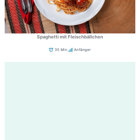
Spaghetti mit Fleischbällchen
35 Min.
Anfänger