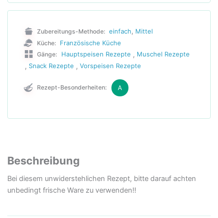
,
einfach
Mittel
Zubereitungs-Methode:
Französische Küche
Küche:
,
Hauptspeisen Rezepte
Muschel Rezepte
Gänge:
,
,
Snack Rezepte
Vorspeisen Rezepte
A
Rezept-Besonderheiten:
Beschreibung
Bei diesem unwiderstehlichen Rezept, bitte darauf achten
unbedingt frische Ware zu verwenden!!