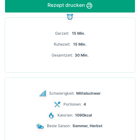
Rezept drucken
Garzeit
15 Min.
Ruhezeit
15 Min.
Gesamtzeit
30 Min.
Schwierigkeit:
Mittelschwer
Portionen:
4
Kalorien:
1090kcal
Beste Saison:
Sommer, Herbst