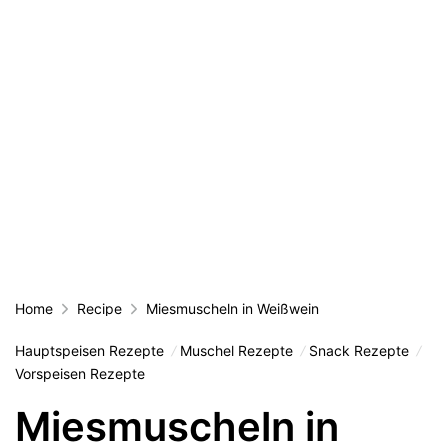
Home
Recipe
Miesmuscheln in Weißwein
Hauptspeisen Rezepte
Muschel Rezepte
Snack Rezepte
Vorspeisen Rezepte
Miesmuscheln in