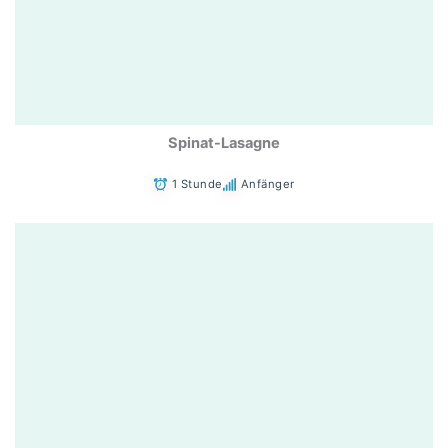
Spinat-Lasagne
1 Stunde
Anfänger