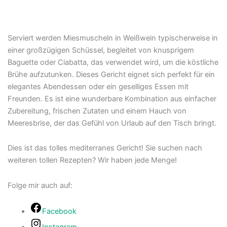
Serviert werden Miesmuscheln in Weißwein typischerweise in
einer großzügigen Schüssel, begleitet von knusprigem
Baguette oder Ciabatta, das verwendet wird, um die köstliche
Brühe aufzutunken. Dieses Gericht eignet sich perfekt für ein
elegantes Abendessen oder ein geselliges Essen mit
Freunden. Es ist eine wunderbare Kombination aus einfacher
Zubereitung, frischen Zutaten und einem Hauch von
Meeresbrise, der das Gefühl von Urlaub auf den Tisch bringt.
Dies ist das tolles mediterranes Gericht! Sie suchen nach
weiteren tollen Rezepten? Wir haben jede Menge!
Folge mir auch auf:
Facebook
Instagram