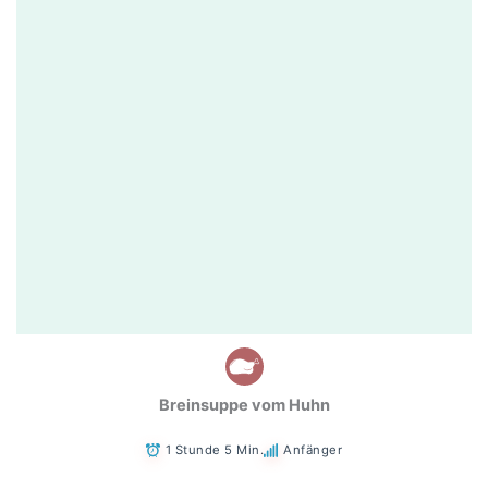
Breinsuppe vom Huhn
1 Stunde 5 Min.
Anfänger