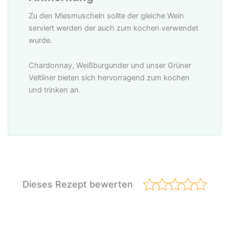
Zu den Miesmuscheln sollte der gleiche Wein
serviert werden der auch zum kochen verwendet
wurde.
Chardonnay, Weißburgunder und unser Grüner
Veltliner bieten sich hervorragend zum kochen
und trinken an.
Dieses Rezept bewerten