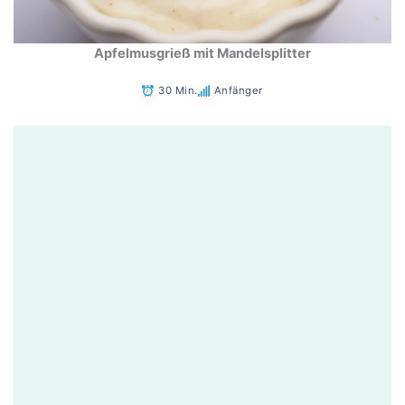
Apfelmusgrieß mit Mandelsplitter
30 Min.
Anfänger