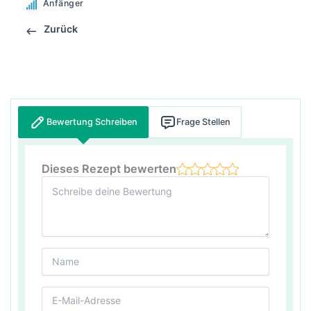
Anfänger
Zurück
Bewertung Schreiben
Frage Stellen
Dieses Rezept bewerten