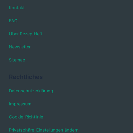
Kontakt
FAQ
Über RezeptHeft
Newsletter
Sitemap
Rechtliches
Datenschutzerklärung
Impressum
Cookie-Richtlinie
Privatsphäre-Einstellungen ändern