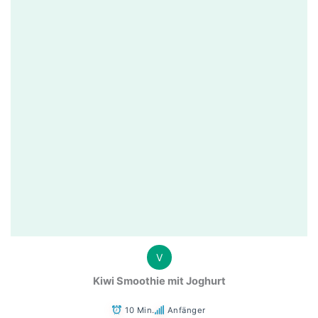
V
Kiwi Smoothie mit Joghurt
10 Min.
Anfänger