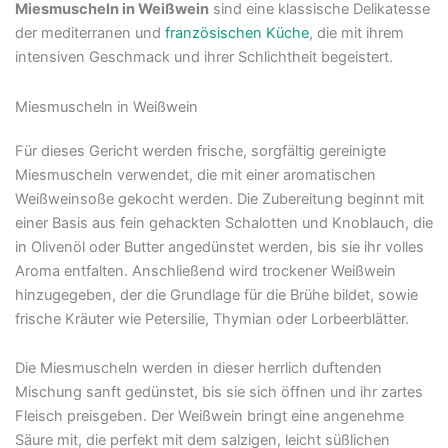
Miesmuscheln in Weißwein
sind eine klassische Delikatesse
der mediterranen und
französischen Küche
, die mit ihrem
intensiven Geschmack und ihrer Schlichtheit begeistert.
Miesmuscheln in Weißwein
Für dieses Gericht werden frische, sorgfältig gereinigte
Miesmuscheln verwendet, die mit einer aromatischen
Weißweinsoße gekocht werden. Die Zubereitung beginnt mit
einer Basis aus fein gehackten Schalotten und Knoblauch, die
in Olivenöl oder Butter angedünstet werden, bis sie ihr volles
Aroma entfalten. Anschließend wird trockener Weißwein
hinzugegeben, der die Grundlage für die Brühe bildet, sowie
frische Kräuter wie Petersilie, Thymian oder Lorbeerblätter.
Die Miesmuscheln werden in dieser herrlich duftenden
Mischung sanft gedünstet, bis sie sich öffnen und ihr zartes
Fleisch preisgeben. Der Weißwein bringt eine angenehme
Säure mit, die perfekt mit dem salzigen, leicht süßlichen