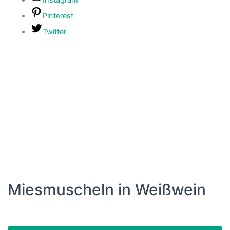
Pinterest
Twitter
Miesmuscheln in Weißwein