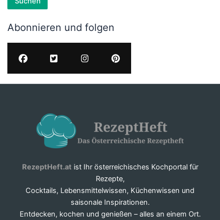
Suchen
Abonnieren und folgen
RezeptHeft.at
ist Ihr österreichisches Kochportal für
Rezepte,
Cocktails, Lebensmittelwissen, Küchenwissen und
saisonale Inspirationen.
Entdecken, kochen und genießen – alles an einem Ort.